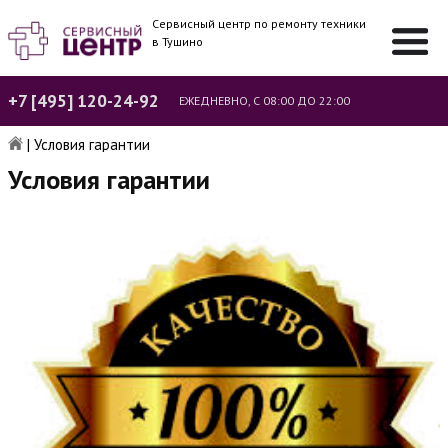
Сервисный центр по ремонту техники
в Тушино
+7 [495] 120-24-92
ЕЖЕДНЕВНО, С 08:00 ДО 22:00
|
Условия гарантии
Условия гарантии