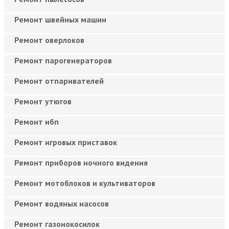
Ремонт швейных машин
Ремонт оверлоков
Ремонт парогенераторов
Ремонт отпаривателей
Ремонт утюгов
Ремонт ибп
Ремонт игровых приставок
Ремонт приборов ночного видения
Ремонт мотоблоков и культиваторов
Ремонт водяных насосов
Ремонт газонокосилок