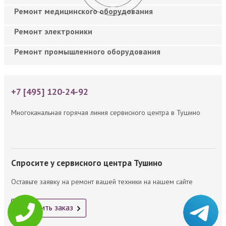
Ремонт медицинского оборудования
Ремонт электроники
Ремонт промышленного оборудования
+7 [495] 120-24-92
Многоканальная горячая линия сервисного центра в Тушино
Спросите у сервисного центра Тушино
Оставьте заявку на ремонт вашей техники на нашем сайте
Оформить заказ