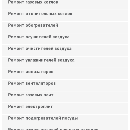
Ремонт газовых котлов
Ремонт отопительных котлов
Ремонт обогревателей
Ремонт осушителей воздуха
Ремонт очистителей воздуха
Ремонт увлажнителей воздуха
Ремонт ионизаторов
Ремонт вентиляторов
Ремонт газовых плит
Ремонт электроплит
Ремонт подогревателей посуды
Ремонт измельчителей пищевых отходов