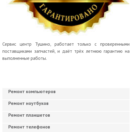
Сервис центр Тушино, работает только с проверенными
поставщиками запчастей, и даёт трёх летнюю гарантию на
выполненные работы.
Ремонт компьютеров
Ремонт ноутбуков
Ремонт планшетов
Ремонт телефонов