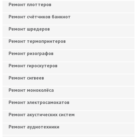
Ремонт плоттеров
Ремонт счётчиков банкнот
Ремонт шредеров
Ремонт термопринтеров
Ремонт ризографов
Ремонт гироскутеров
Ремонт сигвеев
Ремонт моноколёса
Ремонт электросамокатов
Ремонт акустических систем
Ремонт аудиотехники