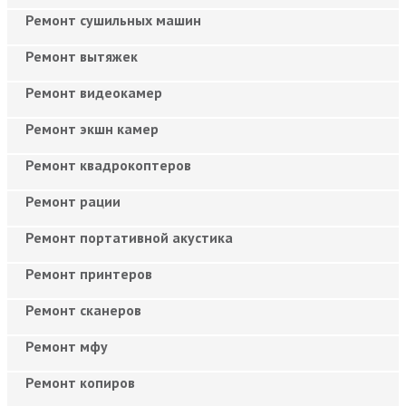
Ремонт сушильных машин
Ремонт вытяжек
Ремонт видеокамер
Ремонт экшн камер
Ремонт квадрокоптеров
Ремонт рации
Ремонт портативной акустика
Ремонт принтеров
Ремонт сканеров
Ремонт мфу
Ремонт копиров