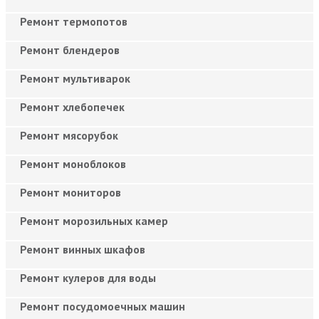
Ремонт термопотов
Ремонт блендеров
Ремонт мультиварок
Ремонт хлебопечек
Ремонт мясорубок
Ремонт моноблоков
Ремонт мониторов
Ремонт морозильных камер
Ремонт винных шкафов
Ремонт кулеров для воды
Ремонт посудомоечных машин