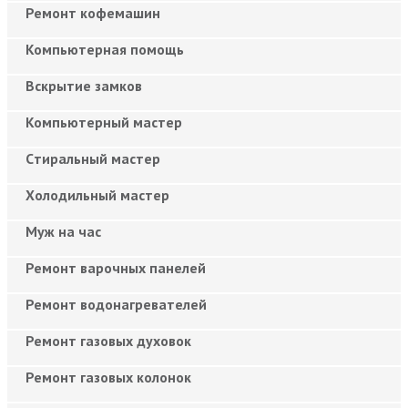
Ремонт кофемашин
Компьютерная помощь
Вскрытие замков
Компьютерный мастер
Cтиральный мастер
Холодильный мастер
Муж на час
Ремонт варочных панелей
Ремонт водонагревателей
Ремонт газовых духовок
Ремонт газовых колонок