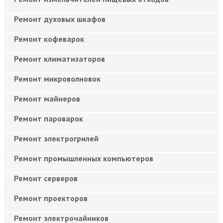
Ремонт духовых шкафов
Ремонт кофеварок
Ремонт климатизаторов
Ремонт микроволновок
Ремонт майнеров
Ремонт пароварок
Ремонт электрогрилей
Ремонт промышленных компьютеров
Ремонт серверов
Ремонт проекторов
Ремонт электрочайников