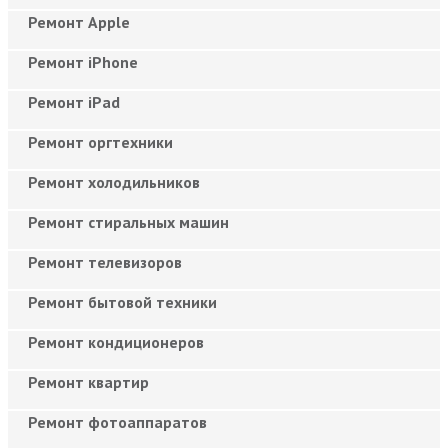
Ремонт Apple
Ремонт iPhone
Ремонт iPad
Ремонт оргтехники
Ремонт холодильников
Ремонт стиральных машин
Ремонт телевизоров
Ремонт бытовой техники
Ремонт кондиционеров
Ремонт квартир
Ремонт фотоаппаратов