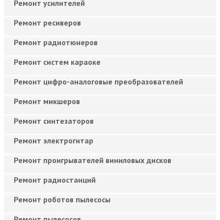
Ремонт усилителей
Ремонт ресиверов
Ремонт радиотюнеров
Ремонт систем караоке
Ремонт цифро-аналоговые преобразователей
Ремонт микшеров
Ремонт синтезаторов
Ремонт электрогитар
Ремонт проигрывателей виниловых дисков
Ремонт радиостанций
Ремонт роботов пылесосы
Ремонт пылесосов