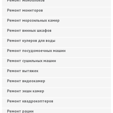
Ремонт мониторов
Ремонт морозильных камер
Ремонт винных шкафов
Ремонт кулеров для воды
Ремонт посудомоечных машин
Ремонт сушильных машин
Ремонт вытяжек
Ремонт видеокамер
Ремонт экшн камер
Ремонт квадрокоптеров
Ремонт рации