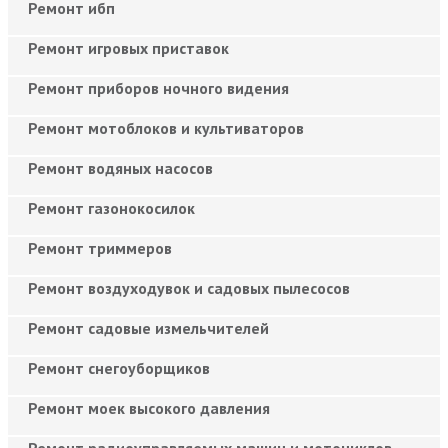
Ремонт ибп
Ремонт игровых приставок
Ремонт приборов ночного видения
Ремонт мотоблоков и культиваторов
Ремонт водяных насосов
Ремонт газонокосилок
Ремонт триммеров
Ремонт воздуходувок и садовых пылесосов
Ремонт садовые измельчителей
Ремонт снегоуборщиков
Ремонт моек высокого давления
Ремонт радиоуправляемых машин и мотоциклов