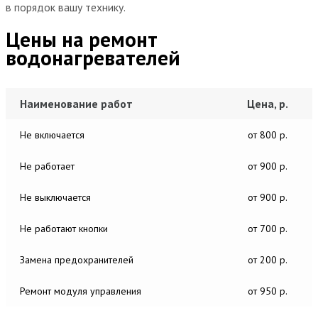
в порядок вашу технику.
Цены на ремонт
водонагревателей
Наименование работ
Цена, р.
Не включается
от 800 р.
Не работает
от 900 р.
Не выключается
от 900 р.
Не работают кнопки
от 700 р.
Замена предохранителей
от 200 р.
Ремонт модуля управления
от 950 р.