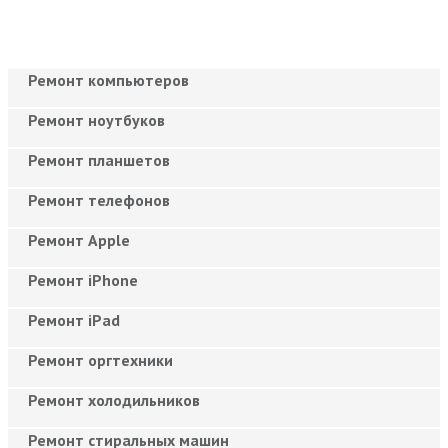
Ремонт компьютеров
Ремонт ноутбуков
Ремонт планшетов
Ремонт телефонов
Ремонт Apple
Ремонт iPhone
Ремонт iPad
Ремонт оргтехники
Ремонт холодильников
Ремонт стиральных машин