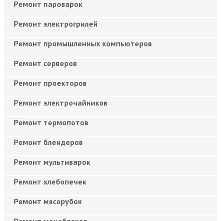
Ремонт пароварок
Ремонт электрогрилей
Ремонт промышленных компьютеров
Ремонт серверов
Ремонт проекторов
Ремонт электрочайников
Ремонт термопотов
Ремонт блендеров
Ремонт мультиварок
Ремонт хлебопечек
Ремонт мясорубок
Ремонт моноблоков