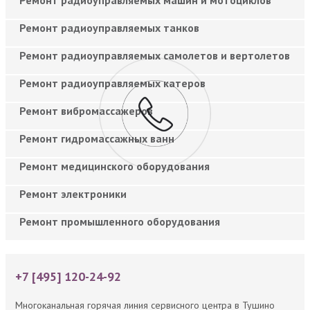
Ремонт радиоуправляемых танков
Ремонт радиоуправляемых самолетов и вертолетов
Ремонт радиоуправляемых катеров
Ремонт вибромассажеров
Ремонт гидромассажных ванн
Ремонт медицинского оборудования
Ремонт электроники
Ремонт промышленного оборудования
+7 [495] 120-24-92
Многоканальная горячая линия сервисного центра в Тушино