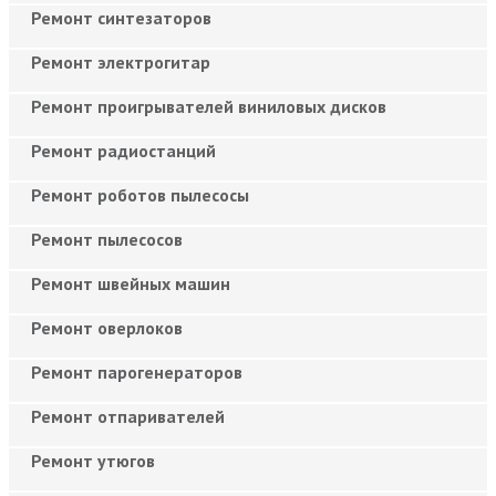
Ремонт синтезаторов
Ремонт электрогитар
Ремонт проигрывателей виниловых дисков
Ремонт радиостанций
Ремонт роботов пылесосы
Ремонт пылесосов
Ремонт швейных машин
Ремонт оверлоков
Ремонт парогенераторов
Ремонт отпаривателей
Ремонт утюгов