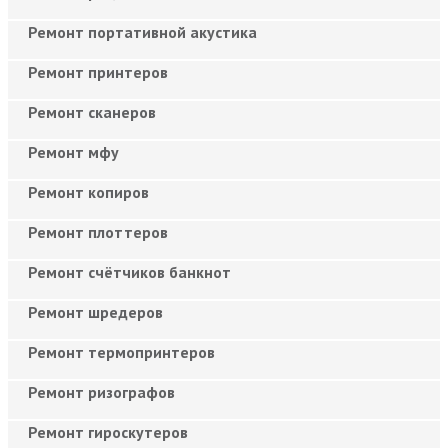
Ремонт портативной акустика
Ремонт принтеров
Ремонт сканеров
Ремонт мфу
Ремонт копиров
Ремонт плоттеров
Ремонт счётчиков банкнот
Ремонт шредеров
Ремонт термопринтеров
Ремонт ризографов
Ремонт гироскутеров