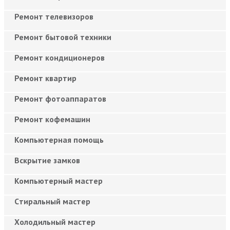
Ремонт телевизоров
Ремонт бытовой техники
Ремонт кондиционеров
Ремонт квартир
Ремонт фотоаппаратов
Ремонт кофемашин
Компьютерная помощь
Вскрытие замков
Компьютерный мастер
Cтиральный мастер
Холодильный мастер