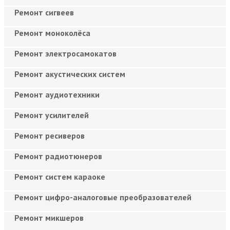
Ремонт сигвеев
Ремонт моноколёса
Ремонт электросамокатов
Ремонт акустических систем
Ремонт аудиотехники
Ремонт усилителей
Ремонт ресиверов
Ремонт радиотюнеров
Ремонт систем караоке
Ремонт цифро-аналоговые преобразователей
Ремонт микшеров