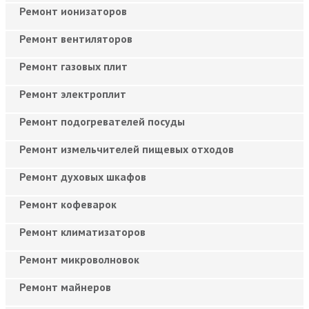
Ремонт ионизаторов
Ремонт вентиляторов
Ремонт газовых плит
Ремонт электроплит
Ремонт подогревателей посуды
Ремонт измельчителей пищевых отходов
Ремонт духовых шкафов
Ремонт кофеварок
Ремонт климатизаторов
Ремонт микроволновок
Ремонт майнеров