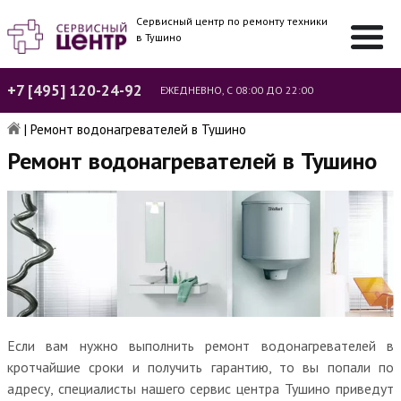
Сервисный центр по ремонту техники
в Тушино
+7 [495] 120-24-92
ЕЖЕДНЕВНО, С 08:00 ДО 22:00
|
Ремонт водонагревателей в Тушино
Ремонт водонагревателей в Тушино
Если вам нужно выполнить ремонт водонагревателей в
кротчайшие сроки и получить гарантию, то вы попали по
адресу, специалисты нашего сервис центра Тушино приведут