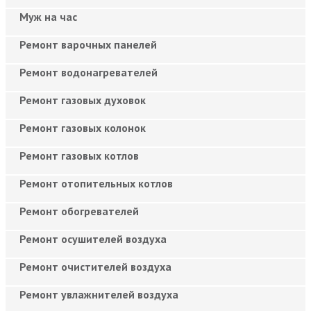
Муж на час
Ремонт варочных панелей
Ремонт водонагревателей
Ремонт газовых духовок
Ремонт газовых колонок
Ремонт газовых котлов
Ремонт отопительных котлов
Ремонт обогревателей
Ремонт осушителей воздуха
Ремонт очистителей воздуха
Ремонт увлажнителей воздуха