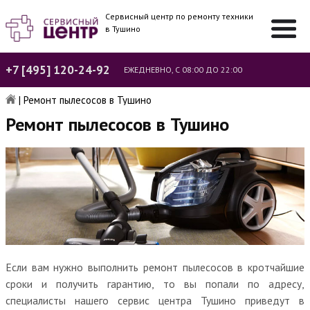
Сервисный центр по ремонту техники
в Тушино
+7 [495] 120-24-92
ЕЖЕДНЕВНО, С 08:00 ДО 22:00
|
Ремонт пылесосов в Тушино
Ремонт пылесосов в Тушино
Если вам нужно выполнить ремонт пылесосов в кротчайшие
сроки и получить гарантию, то вы попали по адресу,
специалисты нашего сервис центра Тушино приведут в