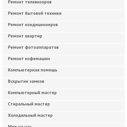
Ремонт телевизоров
Ремонт бытовой техники
Ремонт кондиционеров
Ремонт квартир
Ремонт фотоаппаратов
Ремонт кофемашин
Компьютерная помощь
Вскрытие замков
Компьютерный мастер
Cтиральный мастер
Холодильный мастер
Муж на час