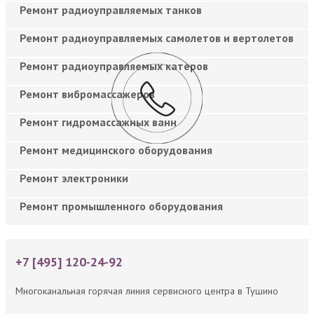
Ремонт радиоуправляемых танков
Ремонт радиоуправляемых самолетов и вертолетов
Ремонт радиоуправляемых катеров
Ремонт вибромассажеров
Ремонт гидромассажных ванн
Ремонт медицинского оборудования
Ремонт электроники
Ремонт промышленного оборудования
+7 [495] 120-24-92
Многоканальная горячая линия сервисного центра в Тушино