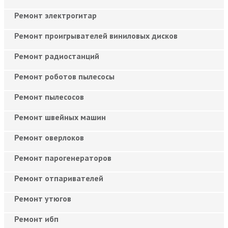
Ремонт электрогитар
Ремонт проигрывателей виниловых дисков
Ремонт радиостанций
Ремонт роботов пылесосы
Ремонт пылесосов
Ремонт швейных машин
Ремонт оверлоков
Ремонт парогенераторов
Ремонт отпаривателей
Ремонт утюгов
Ремонт ибп