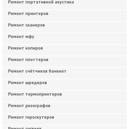
Ремонт портативной акустика
Ремонт принтеров
Ремонт сканеров
Ремонт мфу
Ремонт копиров
Ремонт плоттеров
Ремонт счётчиков банкнот
Ремонт шредеров
Ремонт термопринтеров
Ремонт ризографов
Ремонт гироскутеров
Ремонт сигвеев