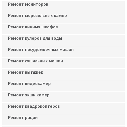
Ремонт мониторов
Ремонт морозильных камер
Ремонт винных шкафов
Ремонт кулеров для воды
Ремонт посудомоечных машин
Ремонт сушильных машин
Ремонт вытяжек
Ремонт видеокамер
Ремонт экшн камер
Ремонт квадрокоптеров
Ремонт рации