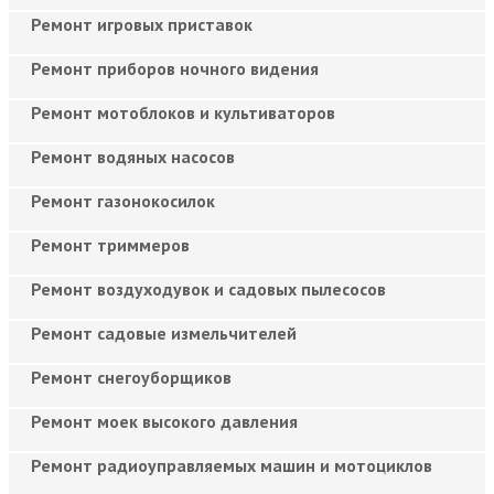
Ремонт игровых приставок
Ремонт приборов ночного видения
Ремонт мотоблоков и культиваторов
Ремонт водяных насосов
Ремонт газонокосилок
Ремонт триммеров
Ремонт воздуходувок и садовых пылесосов
Ремонт садовые измельчителей
Ремонт снегоуборщиков
Ремонт моек высокого давления
Ремонт радиоуправляемых машин и мотоциклов