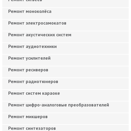
Ремонт моноколёса
Ремонт электросамокатов
Ремонт акустических систем
Ремонт аудиотехники
Ремонт усилителей
Ремонт ресиверов
Ремонт радиотюнеров
Ремонт систем караоке
Ремонт цифро-аналоговые преобразователей
Ремонт микшеров
Ремонт синтезаторов