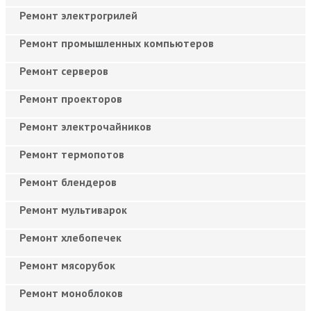
Ремонт электрогрилей
Ремонт промышленных компьютеров
Ремонт серверов
Ремонт проекторов
Ремонт электрочайников
Ремонт термопотов
Ремонт блендеров
Ремонт мультиварок
Ремонт хлебопечек
Ремонт мясорубок
Ремонт моноблоков