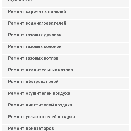
Ремонт варочных панелей
Ремонт водонагревателей
Ремонт газовых духовок
Ремонт газовых колонок
Ремонт газовых котлов
Ремонт отопительных котлов
Ремонт обогревателей
Ремонт осушителей воздуха
Ремонт очистителей воздуха
Ремонт увлажнителей воздуха
Ремонт ионизаторов