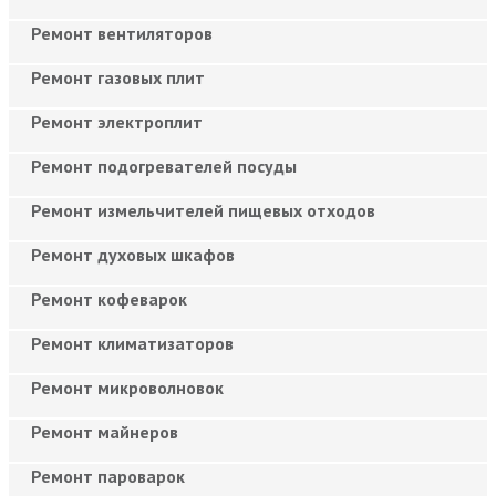
Ремонт вентиляторов
Ремонт газовых плит
Ремонт электроплит
Ремонт подогревателей посуды
Ремонт измельчителей пищевых отходов
Ремонт духовых шкафов
Ремонт кофеварок
Ремонт климатизаторов
Ремонт микроволновок
Ремонт майнеров
Ремонт пароварок