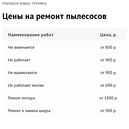
порядок вашу технику.
Цены на ремонт пылесосов
Наименование работ
Цена, р.
Не включается
от 800 р.
Не работает
от 900 р.
Не выключается
от 900 р.
Не работают кнопки
от 600 р.
Ремонт мотора
от 1000 р.
Ремонт и замена шнура
от 900 р.