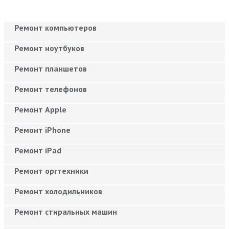
Ремонт компьютеров
Ремонт ноутбуков
Ремонт планшетов
Ремонт телефонов
Ремонт Apple
Ремонт iPhone
Ремонт iPad
Ремонт оргтехники
Ремонт холодильников
Ремонт стиральных машин