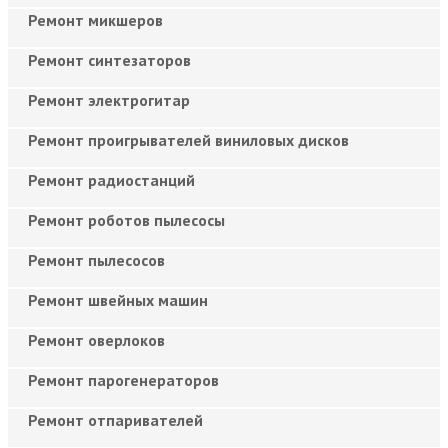
Ремонт микшеров
Ремонт синтезаторов
Ремонт электрогитар
Ремонт проигрывателей виниловых дисков
Ремонт радиостанций
Ремонт роботов пылесосы
Ремонт пылесосов
Ремонт швейных машин
Ремонт оверлоков
Ремонт парогенераторов
Ремонт отпаривателей