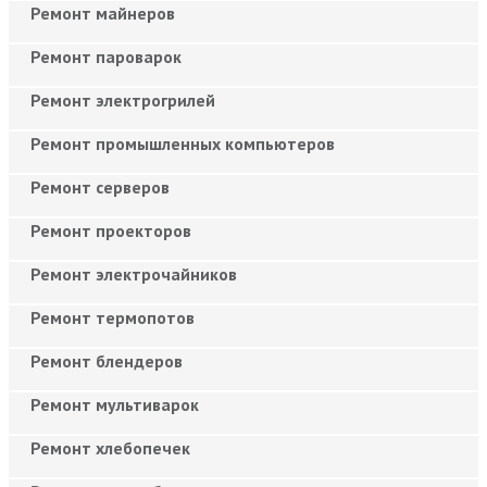
Ремонт майнеров
Ремонт пароварок
Ремонт электрогрилей
Ремонт промышленных компьютеров
Ремонт серверов
Ремонт проекторов
Ремонт электрочайников
Ремонт термопотов
Ремонт блендеров
Ремонт мультиварок
Ремонт хлебопечек