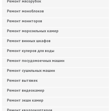
Ремонт мясорубок
Ремонт моноблоков
Ремонт мониторов
Ремонт морозильных камер
Ремонт винных шкафов
Ремонт кулеров для воды
Ремонт посудомоечных машин
Ремонт сушильных машин
Ремонт вытяжек
Ремонт видеокамер
Ремонт экшн камер
Ремонт квадрокоптеров