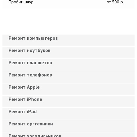
Пробит шнур
от 500 р.
Ремонт компьютеров
Ремонт ноутбуков
Ремонт планшетов
Ремонт телефонов
Ремонт Apple
Ремонт iPhone
Ремонт iPad
Ремонт оргтехники
Ремонт холодильников