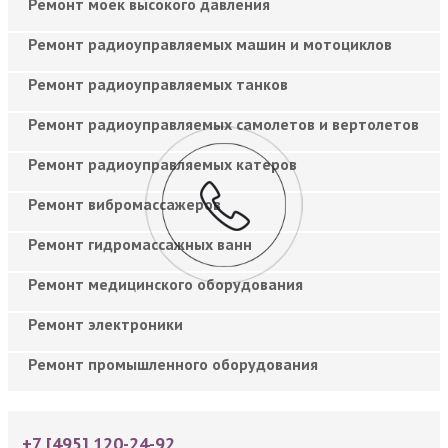
Ремонт моек высокого давления
Ремонт радиоуправляемых машин и мотоциклов
Ремонт радиоуправляемых танков
Ремонт радиоуправляемых самолетов и вертолетов
Ремонт радиоуправляемых катеров
Ремонт вибромассажеров
Ремонт гидромассажных ванн
Ремонт медицинского оборудования
Ремонт электроники
Ремонт промышленного оборудования
+7 [495] 120-24-92