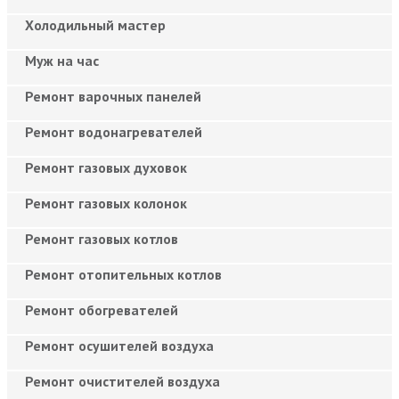
Холодильный мастер
Муж на час
Ремонт варочных панелей
Ремонт водонагревателей
Ремонт газовых духовок
Ремонт газовых колонок
Ремонт газовых котлов
Ремонт отопительных котлов
Ремонт обогревателей
Ремонт осушителей воздуха
Ремонт очистителей воздуха