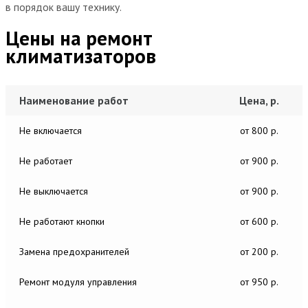
в порядок вашу технику.
Цены на ремонт
климатизаторов
Наименование работ
Цена, р.
Не включается
от 800 р.
Не работает
от 900 р.
Не выключается
от 900 р.
Не работают кнопки
от 600 р.
Замена предохранителей
от 200 р.
Ремонт модуля управления
от 950 р.