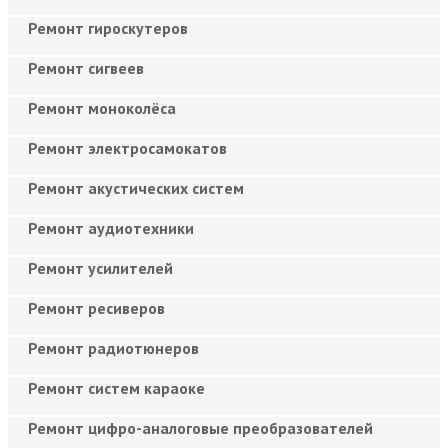
Ремонт гироскутеров
Ремонт сигвеев
Ремонт моноколёса
Ремонт электросамокатов
Ремонт акустических систем
Ремонт аудиотехники
Ремонт усилителей
Ремонт ресиверов
Ремонт радиотюнеров
Ремонт систем караоке
Ремонт цифро-аналоговые преобразователей