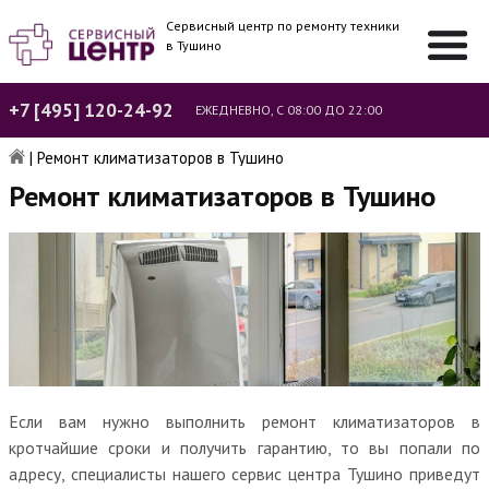
Сервисный центр по ремонту техники
в Тушино
+7 [495] 120-24-92
ЕЖЕДНЕВНО, С 08:00 ДО 22:00
|
Ремонт климатизаторов в Тушино
Ремонт климатизаторов в Тушино
Если вам нужно выполнить ремонт климатизаторов в
кротчайшие сроки и получить гарантию, то вы попали по
адресу, специалисты нашего сервис центра Тушино приведут