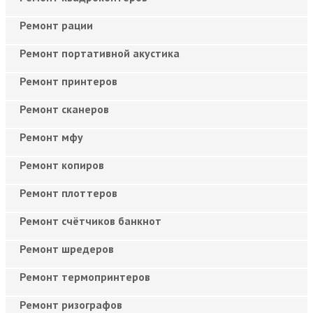
Ремонт рации
Ремонт портативной акустика
Ремонт принтеров
Ремонт сканеров
Ремонт мфу
Ремонт копиров
Ремонт плоттеров
Ремонт счётчиков банкнот
Ремонт шредеров
Ремонт термопринтеров
Ремонт ризографов