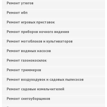
Ремонт утюгов
Ремонт ибп
Ремонт игровых приставок
Ремонт приборов ночного видения
Ремонт мотоблоков и культиваторов
Ремонт водяных насосов
Ремонт газонокосилок
Ремонт триммеров
Ремонт воздуходувок и садовых пылесосов
Ремонт садовые измельчителей
Ремонт снегоуборщиков