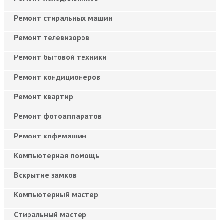
Ремонт стиральных машин
Ремонт телевизоров
Ремонт бытовой техники
Ремонт кондиционеров
Ремонт квартир
Ремонт фотоаппаратов
Ремонт кофемашин
Компьютерная помощь
Вскрытие замков
Компьютерный мастер
Cтиральный мастер