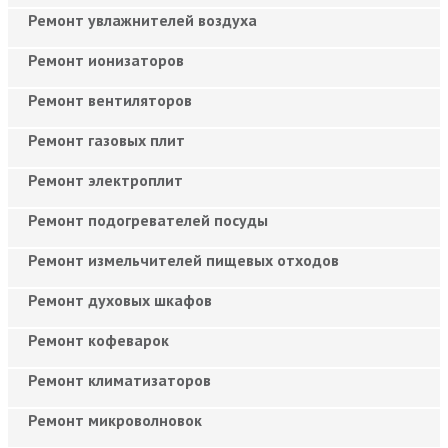
Ремонт увлажнителей воздуха
Ремонт ионизаторов
Ремонт вентиляторов
Ремонт газовых плит
Ремонт электроплит
Ремонт подогревателей посуды
Ремонт измельчителей пищевых отходов
Ремонт духовых шкафов
Ремонт кофеварок
Ремонт климатизаторов
Ремонт микроволновок