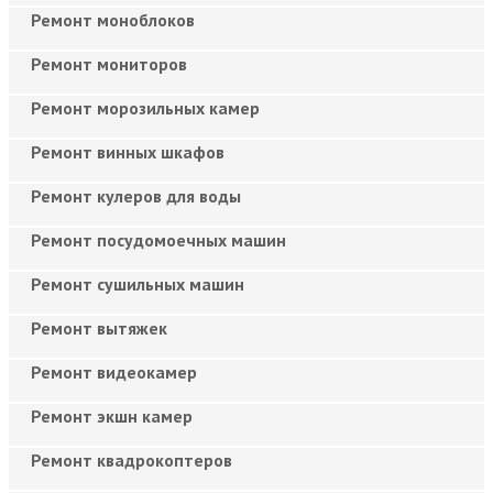
Ремонт моноблоков
Ремонт мониторов
Ремонт морозильных камер
Ремонт винных шкафов
Ремонт кулеров для воды
Ремонт посудомоечных машин
Ремонт сушильных машин
Ремонт вытяжек
Ремонт видеокамер
Ремонт экшн камер
Ремонт квадрокоптеров