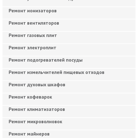
Ремонт ионизаторов
Ремонт вентиляторов
Ремонт газовых плит
Ремонт электроплит
Ремонт подогревателей посуды
Ремонт измельчителей пищевых отходов
Ремонт духовых шкафов
Ремонт кофеварок
Ремонт климатизаторов
Ремонт микроволновок
Ремонт майнеров