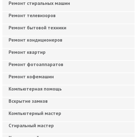
Ремонт стиральных машин
Ремонт телевизоров
Ремонт бытовой техники
Ремонт кондиционеров
Ремонт квартир
Ремонт фотоаппаратов
Ремонт кофемашин
Компьютерная помощь
Вскрытие замков
Компьютерный мастер
Cтиральный мастер