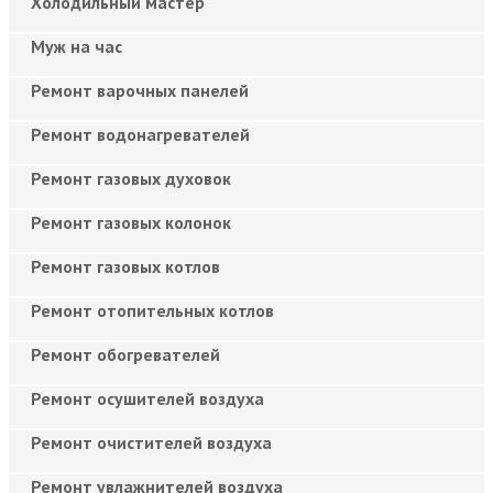
Холодильный мастер
Муж на час
Ремонт варочных панелей
Ремонт водонагревателей
Ремонт газовых духовок
Ремонт газовых колонок
Ремонт газовых котлов
Ремонт отопительных котлов
Ремонт обогревателей
Ремонт осушителей воздуха
Ремонт очистителей воздуха
Ремонт увлажнителей воздуха