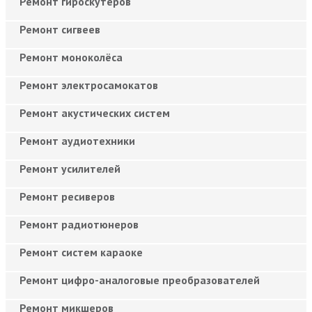
Ремонт гироскутеров
Ремонт сигвеев
Ремонт моноколёса
Ремонт электросамокатов
Ремонт акустических систем
Ремонт аудиотехники
Ремонт усилителей
Ремонт ресиверов
Ремонт радиотюнеров
Ремонт систем караоке
Ремонт цифро-аналоговые преобразователей
Ремонт микшеров