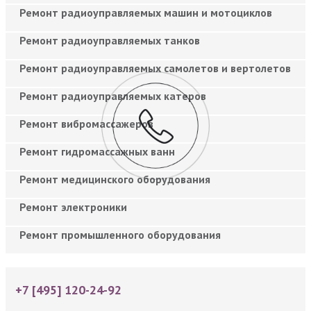
Ремонт радиоуправляемых машин и мотоциклов
Ремонт радиоуправляемых танков
Ремонт радиоуправляемых самолетов и вертолетов
Ремонт радиоуправляемых катеров
Ремонт вибромассажеров
Ремонт гидромассажных ванн
Ремонт медицинского оборудования
Ремонт электроники
Ремонт промышленного оборудования
+7 [495] 120-24-92