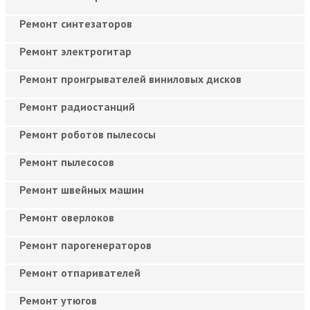
Ремонт синтезаторов
Ремонт электрогитар
Ремонт проигрывателей виниловых дисков
Ремонт радиостанций
Ремонт роботов пылесосы
Ремонт пылесосов
Ремонт швейных машин
Ремонт оверлоков
Ремонт парогенераторов
Ремонт отпаривателей
Ремонт утюгов