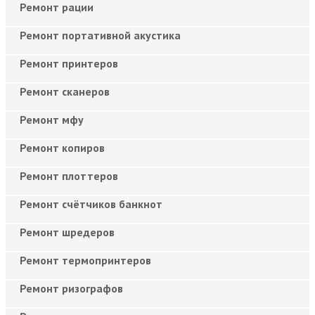
Ремонт рации
Ремонт портативной акустика
Ремонт принтеров
Ремонт сканеров
Ремонт мфу
Ремонт копиров
Ремонт плоттеров
Ремонт счётчиков банкнот
Ремонт шредеров
Ремонт термопринтеров
Ремонт ризографов