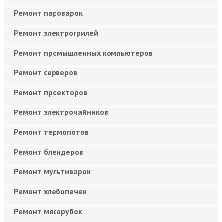
Ремонт пароварок
Ремонт электрогрилей
Ремонт промышленных компьютеров
Ремонт серверов
Ремонт проекторов
Ремонт электрочайников
Ремонт термопотов
Ремонт блендеров
Ремонт мультиварок
Ремонт хлебопечек
Ремонт мясорубок