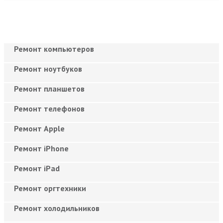
Ремонт компьютеров
Ремонт ноутбуков
Ремонт планшетов
Ремонт телефонов
Ремонт Apple
Ремонт iPhone
Ремонт iPad
Ремонт оргтехники
Ремонт холодильников