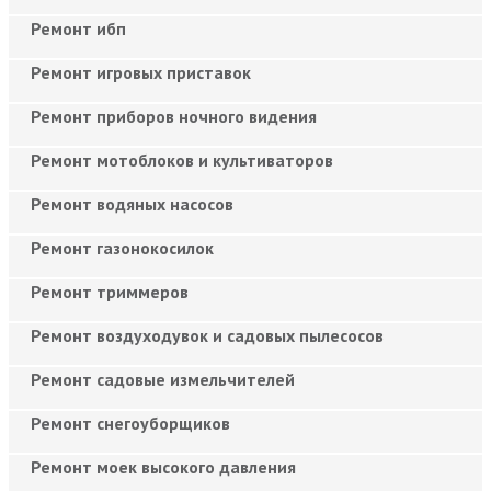
Ремонт ибп
Ремонт игровых приставок
Ремонт приборов ночного видения
Ремонт мотоблоков и культиваторов
Ремонт водяных насосов
Ремонт газонокосилок
Ремонт триммеров
Ремонт воздуходувок и садовых пылесосов
Ремонт садовые измельчителей
Ремонт снегоуборщиков
Ремонт моек высокого давления