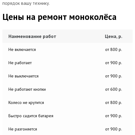
порядок вашу технику.
Цены на ремонт моноколёса
Наименование работ
Цена, р.
Не включается
от 800 р.
Не работает
от 900 р.
Не выключается
от 900 р.
Не работают кнопки
от 600 р.
Колесо не крутится
от 800 р.
Быстро садится батарея
от 900 р.
Не разгоняется
от 900 р.