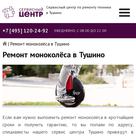
Сервисный центр по ремонту техники
в Тушино
+7 [495] 120-24-92
ЕЖЕДНЕВНО, С 08:00 ДО 22:00
|
Ремонт моноколёса в Тушино
Ремонт моноколёса в Тушино
Если вам нужно выполнить ремонт моноколёса в кротчайшие
сроки и получить гарантию, то вы попали по адресу,
специалисты нашего сервис центра Тушино приведут в