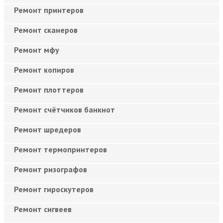
Ремонт принтеров
Ремонт сканеров
Ремонт мфу
Ремонт копиров
Ремонт плоттеров
Ремонт счётчиков банкнот
Ремонт шредеров
Ремонт термопринтеров
Ремонт ризографов
Ремонт гироскутеров
Ремонт сигвеев