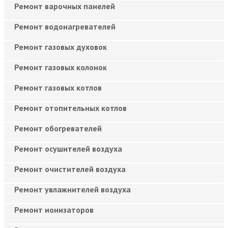
Ремонт варочных панелей
Ремонт водонагревателей
Ремонт газовых духовок
Ремонт газовых колонок
Ремонт газовых котлов
Ремонт отопительных котлов
Ремонт обогревателей
Ремонт осушителей воздуха
Ремонт очистителей воздуха
Ремонт увлажнителей воздуха
Ремонт ионизаторов