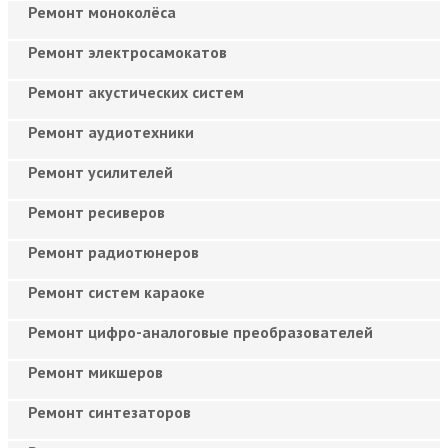
Ремонт моноколёса
Ремонт электросамокатов
Ремонт акустических систем
Ремонт аудиотехники
Ремонт усилителей
Ремонт ресиверов
Ремонт радиотюнеров
Ремонт систем караоке
Ремонт цифро-аналоговые преобразователей
Ремонт микшеров
Ремонт синтезаторов