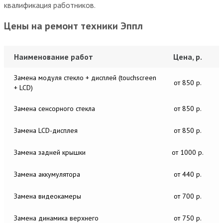
квалификация работников.
Цены на ремонт техники Эппл
Наименование работ
Цена, р.
Замена модуля стекло + дисплей (touchscreen
от 850 р.
+ LCD)
Замена сенсорного стекла
от 850 р.
Замена LCD-дисплея
от 850 р.
Замена задней крышки
от 1000 р.
Замена аккумулятора
от 440 р.
Замена видеокамеры
от 700 р.
Замена динамика верхнего
от 750 р.