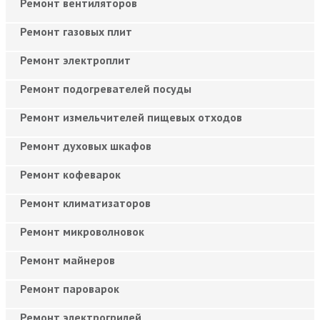
Ремонт вентиляторов
Ремонт газовых плит
Ремонт электроплит
Ремонт подогревателей посуды
Ремонт измельчителей пищевых отходов
Ремонт духовых шкафов
Ремонт кофеварок
Ремонт климатизаторов
Ремонт микроволновок
Ремонт майнеров
Ремонт пароварок
Ремонт электрогрилей