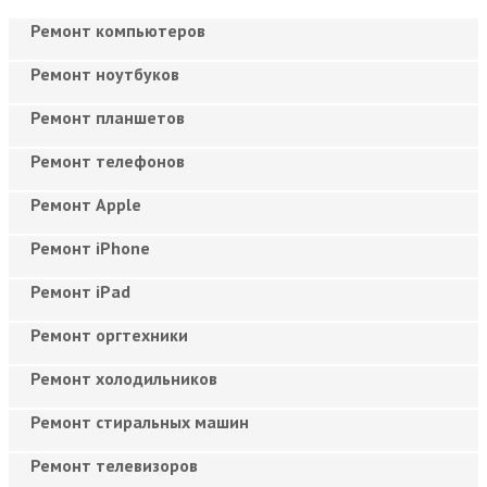
Ремонт компьютеров
Ремонт ноутбуков
Ремонт планшетов
Ремонт телефонов
Ремонт Apple
Ремонт iPhone
Ремонт iPad
Ремонт оргтехники
Ремонт холодильников
Ремонт стиральных машин
Ремонт телевизоров