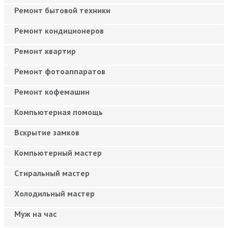
Ремонт бытовой техники
Ремонт кондиционеров
Ремонт квартир
Ремонт фотоаппаратов
Ремонт кофемашин
Компьютерная помощь
Вскрытие замков
Компьютерный мастер
Cтиральный мастер
Холодильный мастер
Муж на час