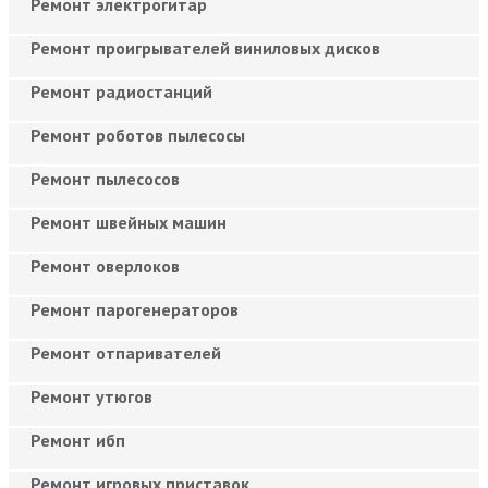
Ремонт электрогитар
Ремонт проигрывателей виниловых дисков
Ремонт радиостанций
Ремонт роботов пылесосы
Ремонт пылесосов
Ремонт швейных машин
Ремонт оверлоков
Ремонт парогенераторов
Ремонт отпаривателей
Ремонт утюгов
Ремонт ибп
Ремонт игровых приставок