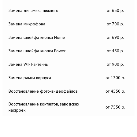
Замена динамика нижнего
от 650 р.
Замена микрофона
от 700 р.
Замена шлейфа кнопки Home
от 690 р.
Замена шлейфа кнопки Power
от 450 р.
Замена WIFI-антенны
от 900 р.
Замена рамки корпуса
от 1200 р.
Восстановление фото-видеофайлов
от 4550 р.
Восстановление контактов, заводских
от 7550 р.
настроек