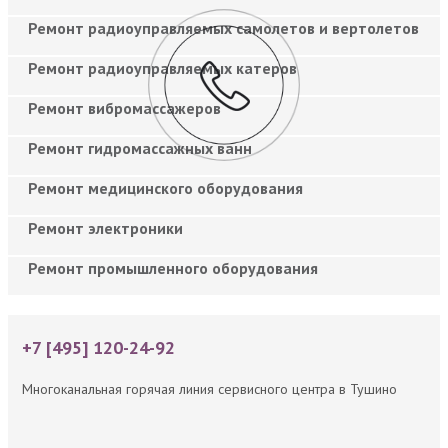
Ремонт радиоуправляемых самолетов и вертолетов
Ремонт радиоуправляемых катеров
Ремонт вибромассажеров
Ремонт гидромассажных ванн
Ремонт медицинского оборудования
Ремонт электроники
Ремонт промышленного оборудования
+7 [495] 120-24-92
Многоканальная горячая линия сервисного центра в Тушино