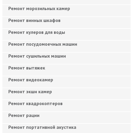
Ремонт морозильных камер
Ремонт винных шкафов
Ремонт кулеров для воды
Ремонт посудомоечных машин
Ремонт сушильных машин
Ремонт вытяжек
Ремонт видеокамер
Ремонт экшн камер
Ремонт квадрокоптеров
Ремонт рации
Ремонт портативной акустика