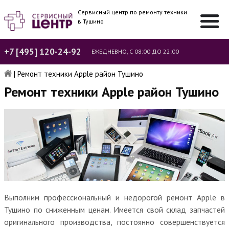
Сервисный центр по ремонту техники
в Тушино
+7 [495] 120-24-92
ЕЖЕДНЕВНО, С 08:00 ДО 22:00
|
Ремонт техники Apple район Тушино
Ремонт техники Apple район Тушино
Выполним профессиональный и недорогой ремонт Apple в
Тушино по сниженным ценам. Имеется свой склад запчастей
оригинального производства, постоянно совершенствуется