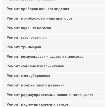
Ремонт приборов ночного видения
Ремонт мотоблоков и культиваторов
Ремонт водяных насосов
Ремонт газонокосилок
Ремонт триммеров
Ремонт воздуходувок и садовых пылесосов
Ремонт садовые измельчителей
Ремонт снегоуборщиков
Ремонт моек высокого давления
Ремонт радиоуправляемых машин и мотоциклов
Ремонт радиоуправляемых танков