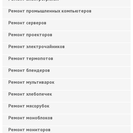
Ремонт промышленных компьютеров
Ремонт серверов
Ремонт проекторов
Ремонт электрочайников
Ремонт термопотов
Ремонт блендеров
Ремонт мультиварок
Ремонт хлебопечек
Ремонт мясорубок
Ремонт моноблоков
Ремонт мониторов