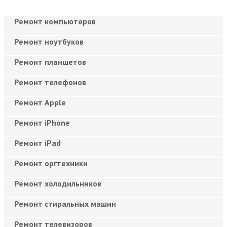
Ремонт компьютеров
Ремонт ноутбуков
Ремонт планшетов
Ремонт телефонов
Ремонт Apple
Ремонт iPhone
Ремонт iPad
Ремонт оргтехники
Ремонт холодильников
Ремонт стиральных машин
Ремонт телевизоров