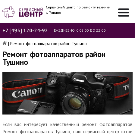
Сервисный центр по ремонту техники
в Тушино
+7 [495] 120-24-92
ЕЖЕДНЕВНО, С 08:00 ДО 22:00
|
Ремонт фотоаппаратов район Тушино
Ремонт фотоаппаратов район
Тушино
Если вас интересует качественный ремонт фотоаппаратов
Ремонт фотоаппаратов Тушино, наш сервисный центр готов