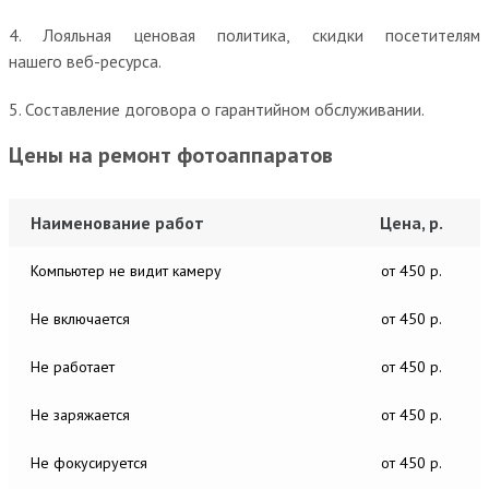
4. Лояльная ценовая политика, скидки посетителям
нашего веб-ресурса.
5. Составление договора о гарантийном обслуживании.
Цены на ремонт фотоаппаратов
Наименование работ
Цена, р.
Компьютер не видит камеру
от 450 р.
Не включается
от 450 р.
Не работает
от 450 р.
Не заряжается
от 450 р.
Не фокусируется
от 450 р.