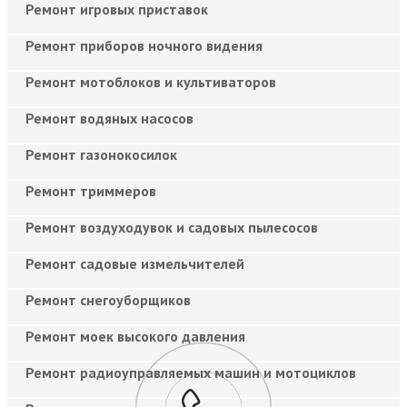
Ремонт игровых приставок
Ремонт приборов ночного видения
Ремонт мотоблоков и культиваторов
Ремонт водяных насосов
Ремонт газонокосилок
Ремонт триммеров
Ремонт воздуходувок и садовых пылесосов
Ремонт садовые измельчителей
Ремонт снегоуборщиков
Ремонт моек высокого давления
Ремонт радиоуправляемых машин и мотоциклов