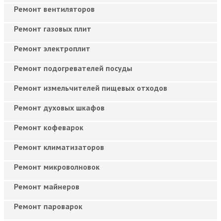
Ремонт вентиляторов
Ремонт газовых плит
Ремонт электроплит
Ремонт подогревателей посуды
Ремонт измельчителей пищевых отходов
Ремонт духовых шкафов
Ремонт кофеварок
Ремонт климатизаторов
Ремонт микроволновок
Ремонт майнеров
Ремонт пароварок