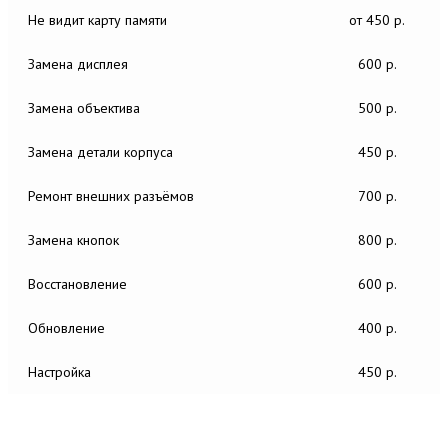
Не видит карту памяти
от 450 р.
Замена дисплея
600 р.
Замена объектива
500 р.
Замена детали корпуса
450 р.
Ремонт внешних разъёмов
700 р.
Замена кнопок
800 р.
Восстановление
600 р.
Обновление
400 р.
Настройка
450 р.