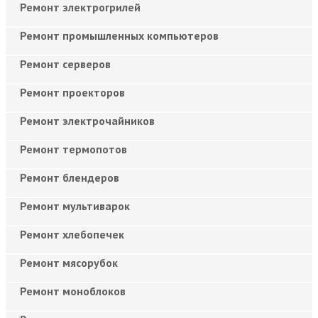
Ремонт электрогрилей
Ремонт промышленных компьютеров
Ремонт серверов
Ремонт проекторов
Ремонт электрочайников
Ремонт термопотов
Ремонт блендеров
Ремонт мультиварок
Ремонт хлебопечек
Ремонт мясорубок
Ремонт моноблоков