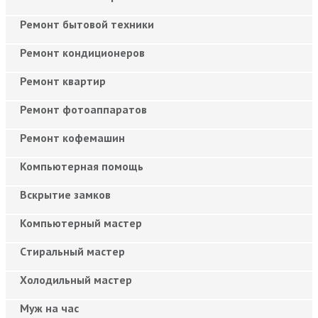
Ремонт бытовой техники
Ремонт кондиционеров
Ремонт квартир
Ремонт фотоаппаратов
Ремонт кофемашин
Компьютерная помощь
Вскрытие замков
Компьютерный мастер
Cтиральный мастер
Холодильный мастер
Муж на час