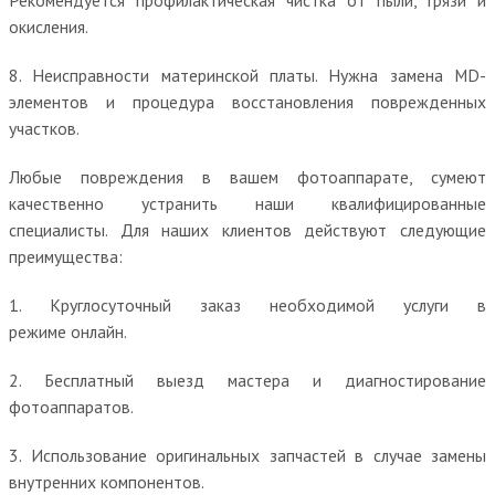
окисления.
8. Неисправности материнской платы. Нужна замена MD-
элементов и процедура восстановления поврежденных
участков.
Любые повреждения в вашем фотоаппарате, сумеют
качественно устранить наши квалифицированные
специалисты. Для наших клиентов действуют следующие
преимущества:
1. Круглосуточный заказ необходимой услуги в
режиме онлайн.
2. Бесплатный выезд мастера и диагностирование
фотоаппаратов.
3. Использование оригинальных запчастей в случае замены
внутренних компонентов.