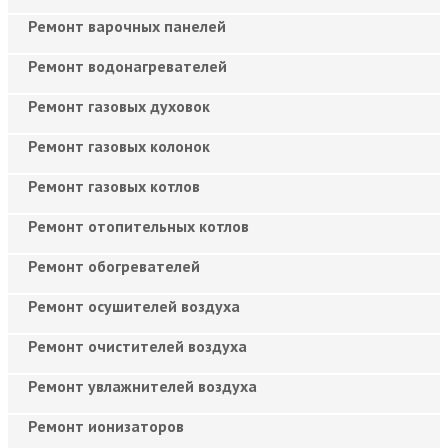
Ремонт варочных панелей
Ремонт водонагревателей
Ремонт газовых духовок
Ремонт газовых колонок
Ремонт газовых котлов
Ремонт отопительных котлов
Ремонт обогревателей
Ремонт осушителей воздуха
Ремонт очистителей воздуха
Ремонт увлажнителей воздуха
Ремонт ионизаторов