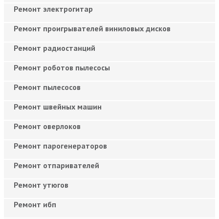
Ремонт электрогитар
Ремонт проигрывателей виниловых дисков
Ремонт радиостанций
Ремонт роботов пылесосы
Ремонт пылесосов
Ремонт швейных машин
Ремонт оверлоков
Ремонт парогенераторов
Ремонт отпаривателей
Ремонт утюгов
Ремонт ибп