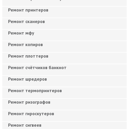
Ремонт принтеров
Ремонт сканеров
Ремонт мфу
Ремонт копиров
Ремонт плоттеров
Ремонт счётчиков банкнот
Ремонт шредеров
Ремонт термопринтеров
Ремонт ризографов
Ремонт гироскутеров
Ремонт сигвеев