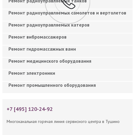
Ремонт радиоуправляемых танков
Ремонт радиоуправляемых самолетов и вертолетов
Ремонт радиоуправляемых катеров
Ремонт вибромассажеров
Ремонт гидромассажных ванн
Ремонт медицинского оборудования
Ремонт электроники
Ремонт промышленного оборудования
+7 [495] 120-24-92
Многоканальная горячая линия сервисного центра в Тушино