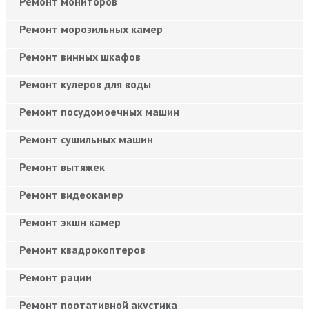
Ремонт мониторов
Ремонт морозильных камер
Ремонт винных шкафов
Ремонт кулеров для воды
Ремонт посудомоечных машин
Ремонт сушильных машин
Ремонт вытяжек
Ремонт видеокамер
Ремонт экшн камер
Ремонт квадрокоптеров
Ремонт рации
Ремонт портативной акустика