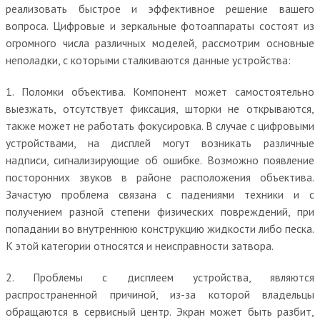
реализовать быстрое и эффективное решение вашего
вопроса. Цифровые и зеркальные фотоаппараты состоят из
огромного числа различных моделей, рассмотрим основные
неполадки, с которыми сталкиваются данные устройства:
1. Поломки объектива. Компонент может самостоятельно
выезжать, отсутствует фиксация, шторки не открываются,
также может не работать фокусировка. В случае с цифровыми
устройствами, на дисплей могут возникать различные
надписи, сигнализирующие об ошибке. Возможно появление
посторонних звуков в районе расположения объектива.
Зачастую проблема связана с падениями техники и с
получением разной степени физических повреждений, при
попадании во внутреннюю конструкцию жидкости либо песка.
К этой категории относятся и неисправности затвора.
2. Проблемы с дисплеем устройства, являются
распространенной причиной, из-за которой владельцы
обращаются в сервисный центр. Экран может быть разбит,