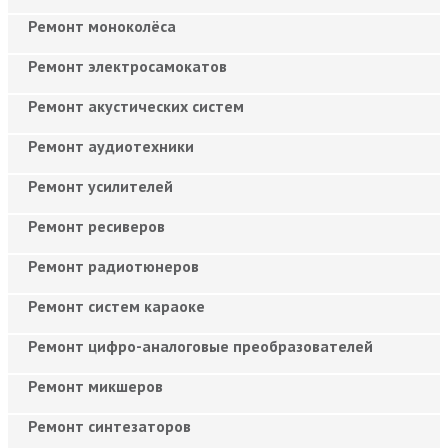
Ремонт моноколёса
Ремонт электросамокатов
Ремонт акустических систем
Ремонт аудиотехники
Ремонт усилителей
Ремонт ресиверов
Ремонт радиотюнеров
Ремонт систем караоке
Ремонт цифро-аналоговые преобразователей
Ремонт микшеров
Ремонт синтезаторов