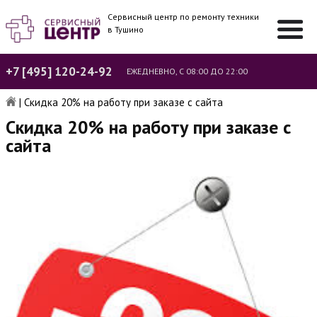
Сервисный центр по ремонту техники
в Тушино
+7 [495] 120-24-92
ЕЖЕДНЕВНО, С 08:00 ДО 22:00
|
Скидка 20% на работу при заказе с сайта
Скидка 20% на работу при заказе с
сайта