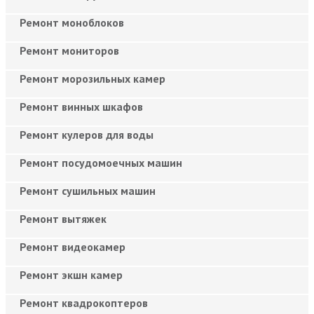
Ремонт моноблоков
Ремонт мониторов
Ремонт морозильных камер
Ремонт винных шкафов
Ремонт кулеров для воды
Ремонт посудомоечных машин
Ремонт сушильных машин
Ремонт вытяжек
Ремонт видеокамер
Ремонт экшн камер
Ремонт квадрокоптеров