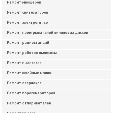
Ремонт микшеров
Ремонт синтезаторов
Ремонт электрогитар
Ремонт проигрывателей виниловых дисков
Ремонт радиостанций
Ремонт роботов пылесосы
Ремонт пылесосов
Ремонт швейных машин
Ремонт оверлоков
Ремонт парогенераторов
Ремонт отпаривателей