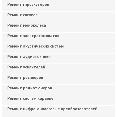
Ремонт гироскутеров
Ремонт сигвеев
Ремонт моноколёса
Ремонт электросамокатов
Ремонт акустических систем
Ремонт аудиотехники
Ремонт усилителей
Ремонт ресиверов
Ремонт радиотюнеров
Ремонт систем караоке
Ремонт цифро-аналоговые преобразователей