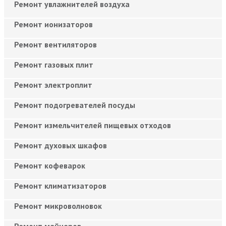
Ремонт увлажнителей воздуха
Ремонт ионизаторов
Ремонт вентиляторов
Ремонт газовых плит
Ремонт электроплит
Ремонт подогревателей посуды
Ремонт измельчителей пищевых отходов
Ремонт духовых шкафов
Ремонт кофеварок
Ремонт климатизаторов
Ремонт микроволновок