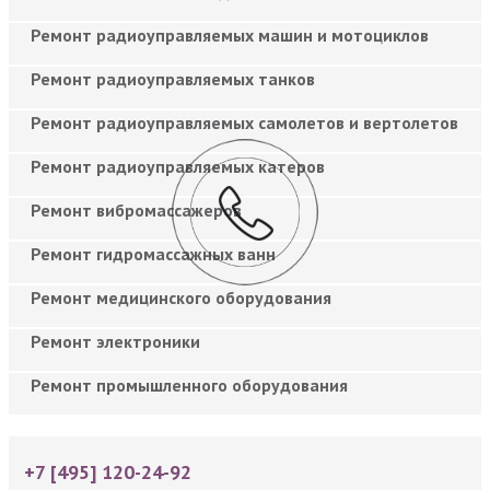
Ремонт радиоуправляемых машин и мотоциклов
Ремонт радиоуправляемых танков
Ремонт радиоуправляемых самолетов и вертолетов
Ремонт радиоуправляемых катеров
Ремонт вибромассажеров
Ремонт гидромассажных ванн
Ремонт медицинского оборудования
Ремонт электроники
Ремонт промышленного оборудования
+7 [495] 120-24-92