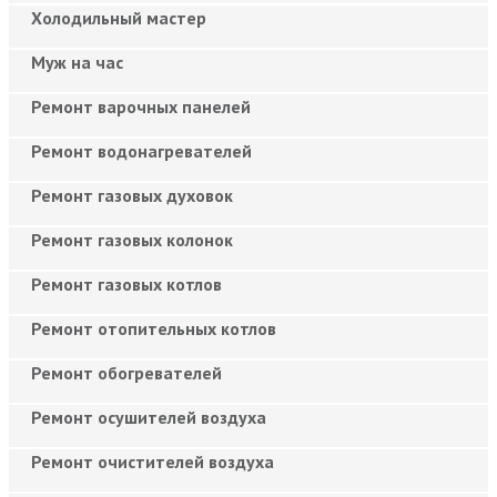
Холодильный мастер
Муж на час
Ремонт варочных панелей
Ремонт водонагревателей
Ремонт газовых духовок
Ремонт газовых колонок
Ремонт газовых котлов
Ремонт отопительных котлов
Ремонт обогревателей
Ремонт осушителей воздуха
Ремонт очистителей воздуха