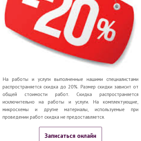
На работы и услуги выполненные нашими специалистами
распространяется скидка до 20%. Размер скидки зависит от
общей стоимости работ. Скидка распространяется
исключительно на работы и услуги. На комплектующие,
микросхемы и другие материалы, используемые при
проведении работ скидка не предоставляется.
Записаться онлайн