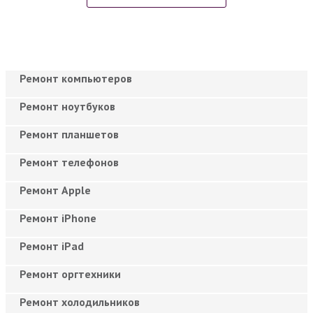
Ремонт компьютеров
Ремонт ноутбуков
Ремонт планшетов
Ремонт телефонов
Ремонт Apple
Ремонт iPhone
Ремонт iPad
Ремонт оргтехники
Ремонт холодильников