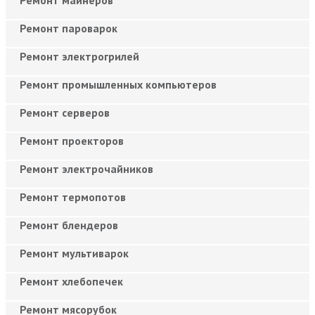
Ремонт майнеров
Ремонт пароварок
Ремонт электрогрилей
Ремонт промышленных компьютеров
Ремонт серверов
Ремонт проекторов
Ремонт электрочайников
Ремонт термопотов
Ремонт блендеров
Ремонт мультиварок
Ремонт хлебопечек
Ремонт мясорубок