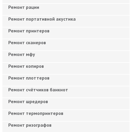
Ремонт рации
Ремонт портативной акустика
Ремонт принтеров
Ремонт сканеров
Ремонт мфу
Ремонт копиров
Ремонт плоттеров
Ремонт счётчиков банкнот
Ремонт шредеров
Ремонт термопринтеров
Ремонт ризографов