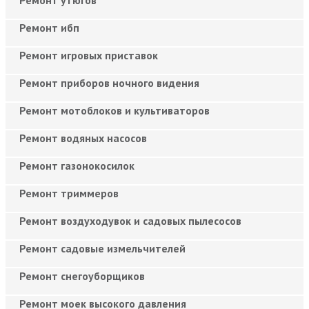
Ремонт утюгов
Ремонт ибп
Ремонт игровых приставок
Ремонт приборов ночного видения
Ремонт мотоблоков и культиваторов
Ремонт водяных насосов
Ремонт газонокосилок
Ремонт триммеров
Ремонт воздуходувок и садовых пылесосов
Ремонт садовые измельчителей
Ремонт снегоуборщиков
Ремонт моек высокого давления