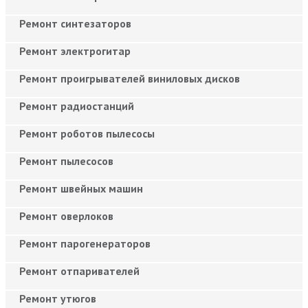
Ремонт синтезаторов
Ремонт электрогитар
Ремонт проигрывателей виниловых дисков
Ремонт радиостанций
Ремонт роботов пылесосы
Ремонт пылесосов
Ремонт швейных машин
Ремонт оверлоков
Ремонт парогенераторов
Ремонт отпаривателей
Ремонт утюгов