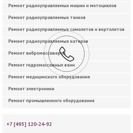
Ремонт радиоуправляемых машин и мотоциклов
Ремонт радиоуправляемых танков
Ремонт радиоуправляемых самолетов и вертолетов
Ремонт радиоуправляемых катеров
Ремонт вибромассажеров
Ремонт гидромассажных ванн
Ремонт медицинского оборудования
Ремонт электроники
Ремонт промышленного оборудования
+7 [495] 120-24-92