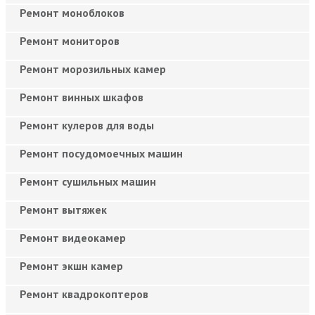
Ремонт моноблоков
Ремонт мониторов
Ремонт морозильных камер
Ремонт винных шкафов
Ремонт кулеров для воды
Ремонт посудомоечных машин
Ремонт сушильных машин
Ремонт вытяжек
Ремонт видеокамер
Ремонт экшн камер
Ремонт квадрокоптеров