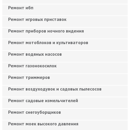
Ремонт ибп
Ремонт игровых приставок
Ремонт приборов ночного видения
Ремонт мотоблоков и культиваторов
Ремонт водяных насосов
Ремонт газонокосилок
Ремонт триммеров
Ремонт воздуходувок и садовых пылесосов
Ремонт садовые измельчителей
Ремонт снегоуборщиков
Ремонт моек высокого давления