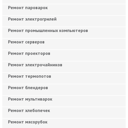
Ремонт пароварок
Ремонт электрогрилей
Ремонт промышленных компьютеров
Ремонт серверов
Ремонт проекторов
Ремонт электрочайников
Ремонт термопотов
Ремонт блендеров
Ремонт мультиварок
Ремонт хлебопечек
Ремонт мясорубок