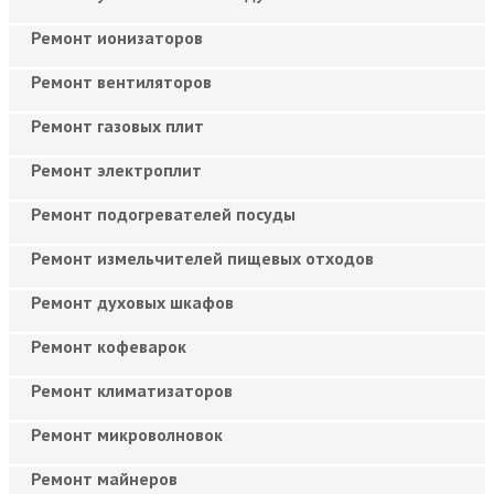
Ремонт ионизаторов
Ремонт вентиляторов
Ремонт газовых плит
Ремонт электроплит
Ремонт подогревателей посуды
Ремонт измельчителей пищевых отходов
Ремонт духовых шкафов
Ремонт кофеварок
Ремонт климатизаторов
Ремонт микроволновок
Ремонт майнеров