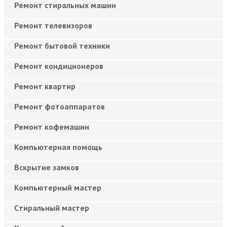
Ремонт стиральных машин
Ремонт телевизоров
Ремонт бытовой техники
Ремонт кондиционеров
Ремонт квартир
Ремонт фотоаппаратов
Ремонт кофемашин
Компьютерная помощь
Вскрытие замков
Компьютерный мастер
Cтиральный мастер