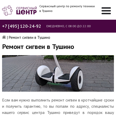
Сервисный центр по ремонту техники
в Тушино
+7 [495] 120-24-92
ЕЖЕДНЕВНО, С 08:00 ДО 22:00
|
Ремонт сигвеи в Тушино
Ремонт сигвеи в Тушино
Если вам нужно выполнить ремонт сигвеи в кротчайшие сроки
и получить гарантию, то вы попали по адресу, специалисты
нашего сервис центра Тушино приведут в порядок вашу