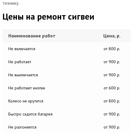
технику.
Цены на ремонт сигвеи
Наименование работ
Цена, р.
Не включается
от 800 р.
Не работает
от 900 р.
Не выключается
от 900 р.
Не работают кнопки
от 600 р.
Колесо не крутится
от 800 р.
Быстро садится батарея
от 900 р.
Не разгоняется
от 900 р.