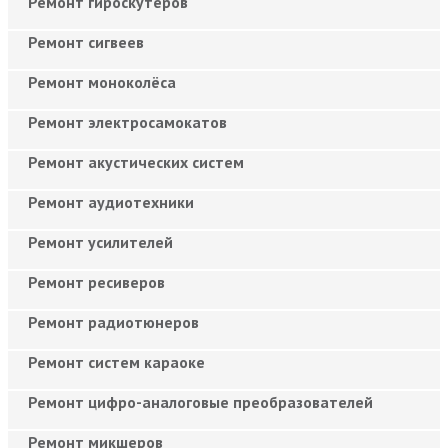
Ремонт гироскутеров
Ремонт сигвеев
Ремонт моноколёса
Ремонт электросамокатов
Ремонт акустических систем
Ремонт аудиотехники
Ремонт усилителей
Ремонт ресиверов
Ремонт радиотюнеров
Ремонт систем караоке
Ремонт цифро-аналоговые преобразователей
Ремонт микшеров