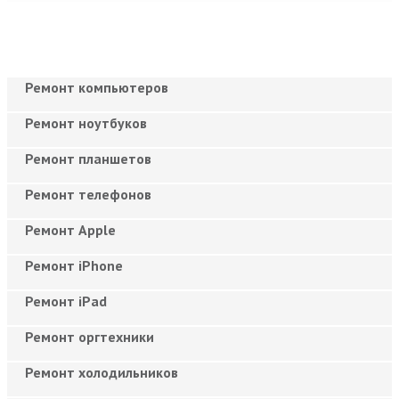
Ремонт компьютеров
Ремонт ноутбуков
Ремонт планшетов
Ремонт телефонов
Ремонт Apple
Ремонт iPhone
Ремонт iPad
Ремонт оргтехники
Ремонт холодильников