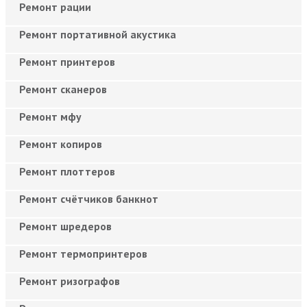
Ремонт рации
Ремонт портативной акустика
Ремонт принтеров
Ремонт сканеров
Ремонт мфу
Ремонт копиров
Ремонт плоттеров
Ремонт счётчиков банкнот
Ремонт шредеров
Ремонт термопринтеров
Ремонт ризографов