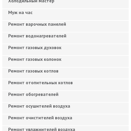
Холодильный мастер
Муж на час
Ремонт варочных панелей
Ремонт водонагревателей
Ремонт газовых духовок
Ремонт газовых колонок
Ремонт газовых котлов
Ремонт отопительных котлов
Ремонт обогревателей
Ремонт осушителей воздуха
Ремонт очистителей воздуха
Ремонт увлажнителей воздуха