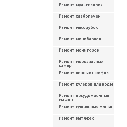
Ремонт мультиварок
Ремонт хлебопечек
Ремонт мясорубок
Ремонт моноблоков
Ремонт мониторов
Ремонт морозильных
камер
Ремонт винных шкафов
Ремонт кулеров для воды
Ремонт посудомоечных
машин
Ремонт сушильных машин
Ремонт вытяжек