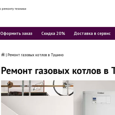
о ремонту техники
Оформить заказ
Скидка 20%
Доставка в сервис
|
Ремонт газовых котлов в Тушино
Ремонт газовых котлов в 