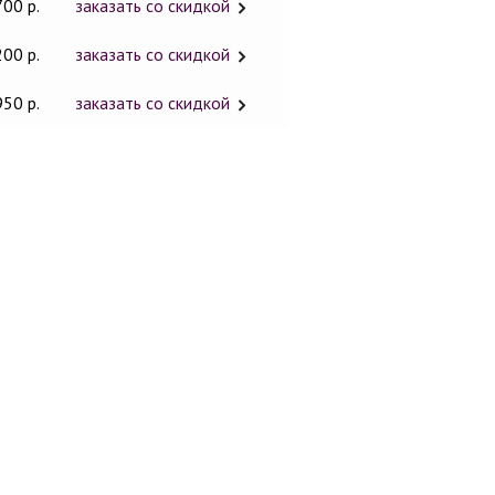
700 р.
заказать со скидкой
200 р.
заказать со скидкой
950 р.
заказать со скидкой