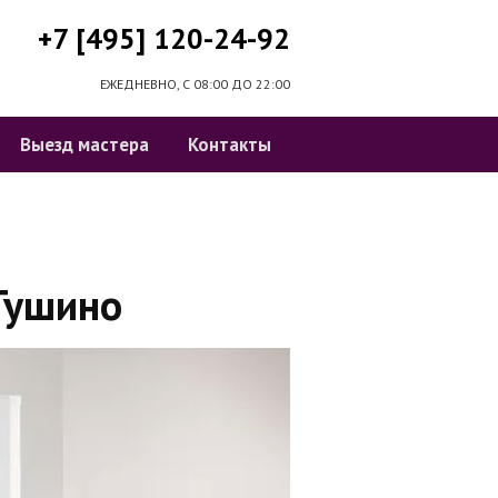
+7 [495] 120-24-92
ЕЖЕДНЕВНО, С 08:00 ДО 22:00
Выезд мастера
Контакты
Тушино