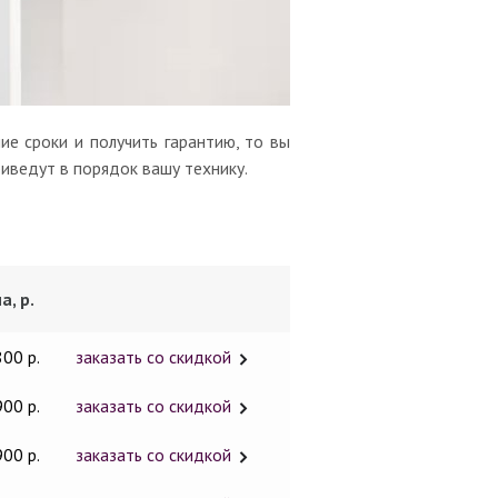
ие сроки и получить гарантию, то вы
риведут в порядок вашу технику.
а, р.
800 р.
заказать со скидкой
900 р.
заказать со скидкой
900 р.
заказать со скидкой