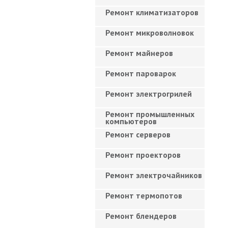
Ремонт климатизаторов
Ремонт микроволновок
Ремонт майнеров
Ремонт пароварок
Ремонт электрогрилей
Ремонт промышленных
компьютеров
Ремонт серверов
Ремонт проекторов
Ремонт электрочайников
Ремонт термопотов
Ремонт блендеров