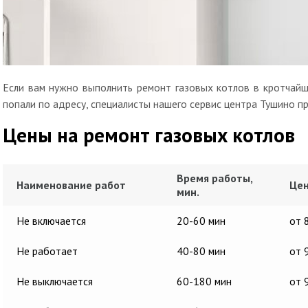
Если вам нужно выполнить ремонт газовых котлов в кротчайш
попали по адресу, специалисты нашего сервис центра Тушино п
Цены на ремонт газовых котлов
Время работы,
Наименование работ
Цен
мин.
Не включается
20-60 мин
от 
Не работает
40-80 мин
от 
Не выключается
60-180 мин
от 