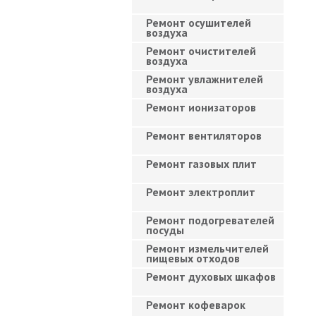
Ремонт осушителей
воздуха
Ремонт очистителей
воздуха
Ремонт увлажнителей
воздуха
Ремонт ионизаторов
Ремонт вентиляторов
Ремонт газовых плит
Ремонт электроплит
Ремонт подогревателей
посуды
Ремонт измельчителей
пищевых отходов
Ремонт духовых шкафов
Ремонт кофеварок