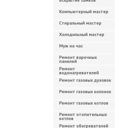
Вскрытие замков
Компьютерный мастер
Cтиральный мастер
Холодильный мастер
Муж на час
Ремонт варочных
панелей
Ремонт
водонагревателей
Ремонт газовых духовок
Ремонт газовых колонок
Ремонт газовых котлов
Ремонт отопительных
котлов
Ремонт обогревателей