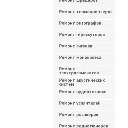
Ремонт шредеров
Ремонт термопринтеров
Ремонт ризографов
Ремонт гироскутеров
Ремонт сигвеев
Ремонт моноколёса
Ремонт
электросамокатов
Ремонт акустических
систем
Ремонт аудиотехники
Ремонт усилителей
Ремонт ресиверов
Ремонт радиотюнеров