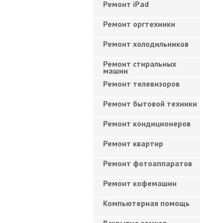
Ремонт iPad
Ремонт оргтехники
Ремонт холодильников
Ремонт стиральных
машин
Ремонт телевизоров
Ремонт бытовой техники
Ремонт кондиционеров
Ремонт квартир
Ремонт фотоаппаратов
Ремонт кофемашин
Компьютерная помощь