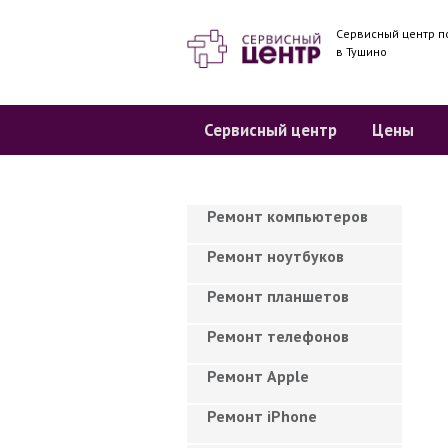
Сервисный центр п
в Тушино
Сервисный центр
Цены
Ремонт компьютеров
Ремонт ноутбуков
Ремонт планшетов
Ремонт телефонов
Ремонт Apple
Ремонт iPhone