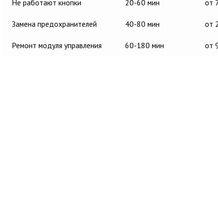
Не работают кнопки
20-60 мин
от 
Замена предохранителей
40-80 мин
от 
Ремонт модуля управления
60-180 мин
от 