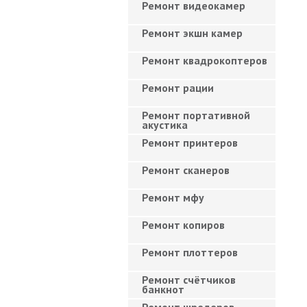
Ремонт видеокамер
Ремонт экшн камер
Ремонт квадрокоптеров
Ремонт рации
Ремонт портативной
акустика
Ремонт принтеров
Ремонт сканеров
Ремонт мфу
Ремонт копиров
Ремонт плоттеров
Ремонт счётчиков
банкнот