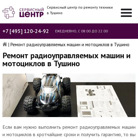
Сервисный центр по ремонту техники
в Тушино
+7 [495] 120-24-92
ЕЖЕДНЕВНО, С 08:00 ДО 22:00
|
Ремонт радиоуправляемых машин и мотоциклов в Тушино
Ремонт радиоуправляемых машин и
мотоциклов в Тушино
Если вам нужно выполнить ремонт радиоуправляемых машин
и мотоциклов в кротчайшие сроки и получить гарантию, то вы