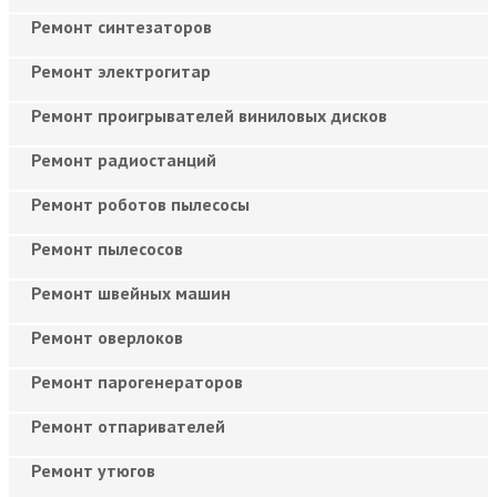
Ремонт синтезаторов
Ремонт электрогитар
Ремонт проигрывателей виниловых дисков
Ремонт радиостанций
Ремонт роботов пылесосы
Ремонт пылесосов
Ремонт швейных машин
Ремонт оверлоков
Ремонт парогенераторов
Ремонт отпаривателей
Ремонт утюгов