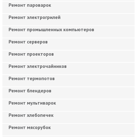
Ремонт пароварок
Ремонт электрогрилей
Ремонт промышленных компьютеров
Ремонт серверов
Ремонт проекторов
Ремонт электрочайников
Ремонт термопотов
Ремонт блендеров
Ремонт мультиварок
Ремонт хлебопечек
Ремонт мясорубок