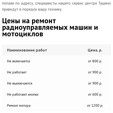
попали по адресу, специалисты нашего сервис центра Тушино
приведут в порядок вашу технику.
Цены на ремонт
радиоуправляемых машин и
мотоциклов
Наименование работ
Цена, р.
Не включается
от 800 р.
Не работает
от 900 р.
Не выключается
от 900 р.
Не работают кнопки
от 600 р.
Ремонт мотора
от 1200 р.