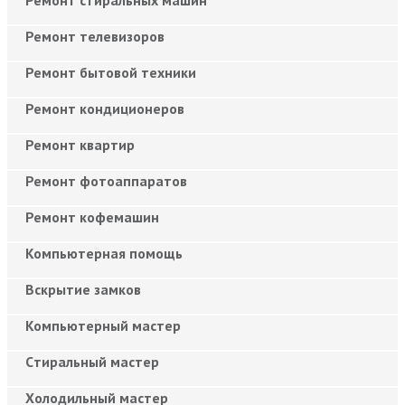
Ремонт телевизоров
Ремонт бытовой техники
Ремонт кондиционеров
Ремонт квартир
Ремонт фотоаппаратов
Ремонт кофемашин
Компьютерная помощь
Вскрытие замков
Компьютерный мастер
Cтиральный мастер
Холодильный мастер