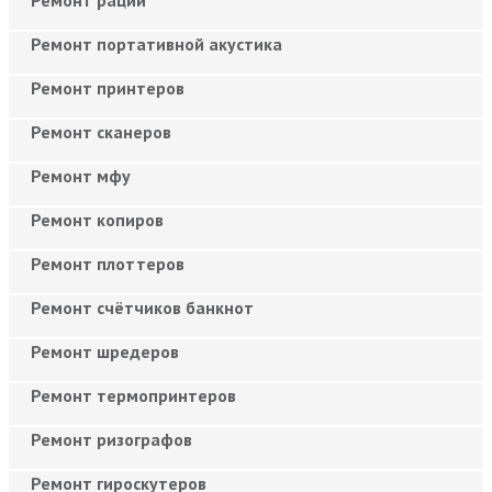
Ремонт портативной акустика
Ремонт принтеров
Ремонт сканеров
Ремонт мфу
Ремонт копиров
Ремонт плоттеров
Ремонт счётчиков банкнот
Ремонт шредеров
Ремонт термопринтеров
Ремонт ризографов
Ремонт гироскутеров