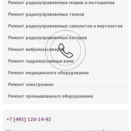
Ремонт радиоуправляемых машин и мотоциклов
Ремонт радиоуправляемых танков
Ремонт радиоуправляемых самолетов и вертолетов
Ремонт радиоуправляемых катеров
Ремонт вибромассажеров
Ремонт гидромассажных ванн
Ремонт медицинского оборудования
Ремонт электроники
Ремонт промышленного оборудования
+7 [495] 120-24-92