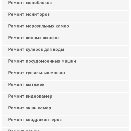
Ремонт моноблоков
Ремонт мониторов
Ремонт морозильных камер
Ремонт винных шкафов
Ремонт кулеров для воды
Ремонт посудомоечных машин
Ремонт сушильных машин
Ремонт вытяжек
Ремонт видеокамер
Ремонт экшн камер
Ремонт квадрокоптеров
Ремонт рации