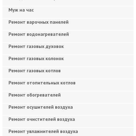
Муж на час
Ремонт варочных панелей
Ремонт водонагревателей
Ремонт газовых духовок
Ремонт газовых колонок
Ремонт газовых котлов
Ремонт отопительных котлов
Ремонт обогревателей
Ремонт осушителей воздуха
Ремонт очистителей воздуха
Ремонт увлажнителей воздуха