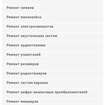
Ремонт сигвеев
Ремонт моноколёса
Ремонт электросамокатов
Ремонт акустических систем
Ремонт аудиотехники
Ремонт усилителей
Ремонт ресиверов
Ремонт радиотюнеров
Ремонт систем караоке
Ремонт цифро-аналоговые преобразователей
Ремонт микшеров