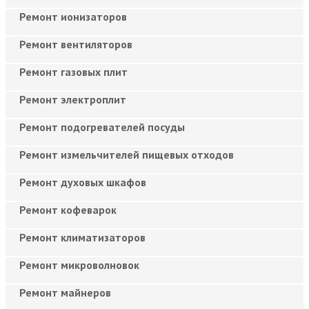
Ремонт ионизаторов
Ремонт вентиляторов
Ремонт газовых плит
Ремонт электроплит
Ремонт подогревателей посуды
Ремонт измельчителей пищевых отходов
Ремонт духовых шкафов
Ремонт кофеварок
Ремонт климатизаторов
Ремонт микроволновок
Ремонт майнеров