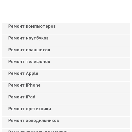
Ремонт компьютеров
Ремонт ноутбуков
Ремонт планшетов
Ремонт телефонов
Ремонт Apple
Ремонт iPhone
Ремонт iPad
Ремонт оргтехники
Ремонт холодильников
Ремонт стиральных машин