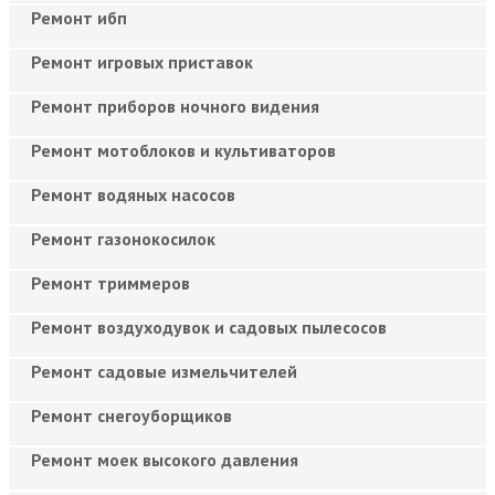
Ремонт ибп
Ремонт игровых приставок
Ремонт приборов ночного видения
Ремонт мотоблоков и культиваторов
Ремонт водяных насосов
Ремонт газонокосилок
Ремонт триммеров
Ремонт воздуходувок и садовых пылесосов
Ремонт садовые измельчителей
Ремонт снегоуборщиков
Ремонт моек высокого давления